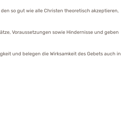
n so gut wie alle Christen theoretisch akzeptieren,
dsätze, Voraussetzungen sowie Hindernisse und geben
eit und belegen die Wirksamkeit des Gebets auch in