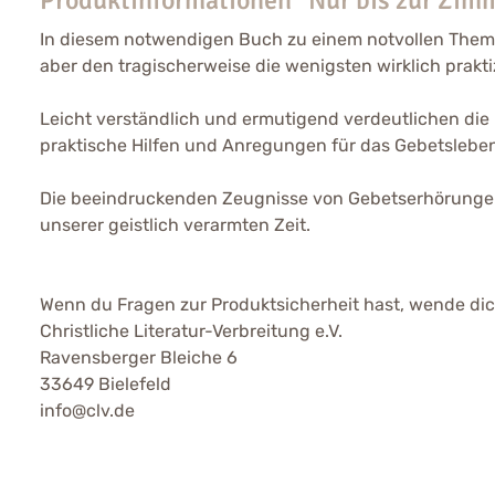
In diesem notwendigen Buch zu einem notvollen Thema 
aber den tragischerweise die wenigsten wirklich prakti
Leicht verständlich und ermutigend verdeutlichen die
praktische Hilfen und Anregungen für das Gebetslebe
Die beeindruckenden Zeugnisse von Gebetserhörungen
unserer geistlich verarmten Zeit.
Wenn du Fragen zur Produktsicherheit hast, wende dich
Christliche Literatur-Verbreitung e.V.
Ravensberger Bleiche 6
33649 Bielefeld
info@clv.de