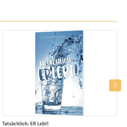
Tatsächlich: ER Lebt!