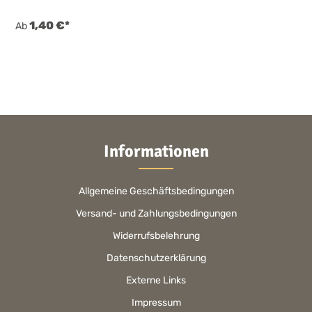
1,40 €*
Ab
Informationen
Allgemeine Geschäftsbedingungen
Versand- und Zahlungsbedingungen
Widerrufsbelehrung
Datenschutzerklärung
Externe Links
Impressum