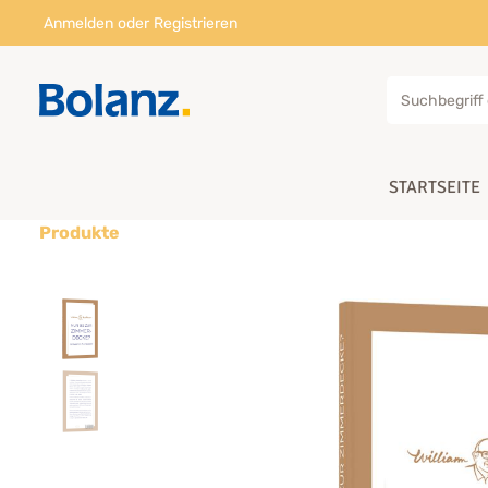
Anmelden
oder
Registrieren
STARTSEITE
Produkte