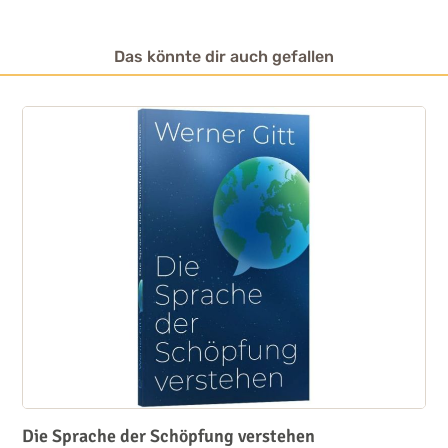
Das könnte dir auch gefallen
Die Sprache der Schöpfung verstehen