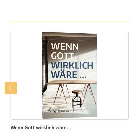
Wenn Gott wirklich wäre...