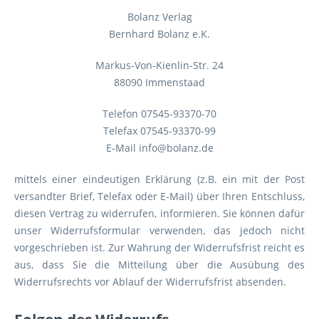
Bolanz Verlag
Bernhard Bolanz e.K.
Markus-Von-Kienlin-Str. 24
88090 Immenstaad
Telefon 07545-93370-70
Telefax 07545-93370-99
E-Mail info@bolanz.de
mittels einer eindeutigen Erklärung (z.B. ein mit der Post
versandter Brief, Telefax oder E-Mail) über Ihren Entschluss,
diesen Vertrag zu widerrufen, informieren. Sie können dafür
unser Widerrufsformular verwenden, das jedoch nicht
vorgeschrieben ist. Zur Wahrung der Widerrufsfrist reicht es
aus, dass Sie die Mitteilung über die Ausübung des
Widerrufsrechts vor Ablauf der Widerrufsfrist absenden.