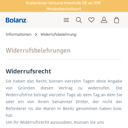
Kostenloser Versand innerhalb DE ab 39€
Mindestbestellwert
Informationen
Widerrufsbelehrung
Widerrufsbelehrungen
Widerrufsrecht
Sie haben das Recht, binnen vierzehn Tagen ohne Angabe
von Gründen diesen Vertrag zu widerrufen. Die
Widerrufsfrist beträgt vierzehn Tage ab dem Tag an dem Sie
oder ein von Ihnen benannter Dritter, der nicht der
Beförderer ist, die Waren in Besitz genommen haben bzw.
hat.
Um Ihr Widerrufsrecht auszuüben, müssen Sie uns