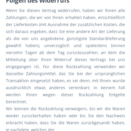
Folgen des Widerrufs
Wenn Sie diesen Vertrag widerrufen, haben wir Ihnen alle
Zahlungen, die wir von Ihnen erhalten haben, einschließlich
der Lieferkosten (mit Ausnahme der zusätzlichen Kosten, die
sich daraus ergeben, dass Sie eine andere Art der Lieferung
als die von uns angebotene, günstigste Standardlieferung
gewählt haben), unverzüglich und spätestens binnen
vierzehn Tagen ab dem Tag zurückzuzahlen, an dem die
Mitteilung über Ihren Widerruf dieses Vertrags bei uns
eingegangen ist. Für diese Rückzahlung verwenden wir
dasselbe Zahlungsmittel, das Sie bei der ursprünglichen
Transaktion eingesetzt haben, es sei denn, mit Ihnen wurde
ausdrücklich etwas anderes vereinbart; in keinem Fall
werden Ihnen wegen dieser Rückzahlung Entgelte
berechnet.
Wir können die Rückzahlung verweigern, bis wir die Waren
wieder zurückerhalten haben oder bis Sie den Nachweis
erbracht haben, dass Sie die Waren zurückgesandt haben,
je nachdem, welches der