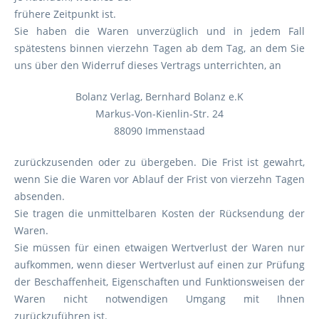
frühere Zeitpunkt ist.
Sie haben die Waren unverzüglich und in jedem Fall
spätestens binnen vierzehn Tagen ab dem Tag, an dem Sie
uns über den Widerruf dieses Vertrags unterrichten, an
Bolanz Verlag, Bernhard Bolanz e.K
Markus-Von-Kienlin-Str. 24
88090 Immenstaad
zurückzusenden oder zu übergeben. Die Frist ist gewahrt,
wenn Sie die Waren vor Ablauf der Frist von vierzehn Tagen
absenden.
Sie tragen die unmittelbaren Kosten der Rücksendung der
Waren.
Sie müssen für einen etwaigen Wertverlust der Waren nur
aufkommen, wenn dieser Wertverlust auf einen zur Prüfung
der Beschaffenheit, Eigenschaften und Funktionsweisen der
Waren nicht notwendigen Umgang mit Ihnen
zurückzuführen ist.