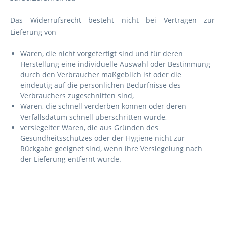
Das Widerrufsrecht besteht nicht bei Verträgen zur
Lieferung von
Waren, die nicht vorgefertigt sind und für deren
Herstellung eine individuelle Auswahl oder Bestimmung
durch den Verbraucher maßgeblich ist oder die
eindeutig auf die persönlichen Bedürfnisse des
Verbrauchers zugeschnitten sind,
Waren, die schnell verderben können oder deren
Verfallsdatum schnell überschritten wurde,
versiegelter Waren, die aus Gründen des
Gesundheitsschutzes oder der Hygiene nicht zur
Rückgabe geeignet sind, wenn ihre Versiegelung nach
der Lieferung entfernt wurde.