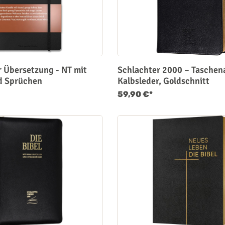
 Übersetzung - NT mit
Schlachter 2000 – Taschen
d Sprüchen
Kalbsleder, Goldschnitt
59,90 €*