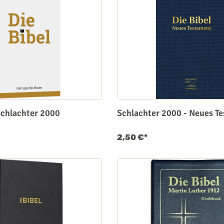
 Schlachter 2000
Schlachter 2000 - Neues T
2,50 €*