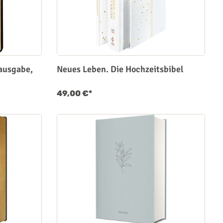
ausgabe,
Neues Leben. Die Hochzeitsbibel
49,00 €*