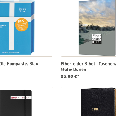
 Die Kompakte. Blau
Elberfelder Bibel - Tasche
Motiv Dünen
25,00 €*