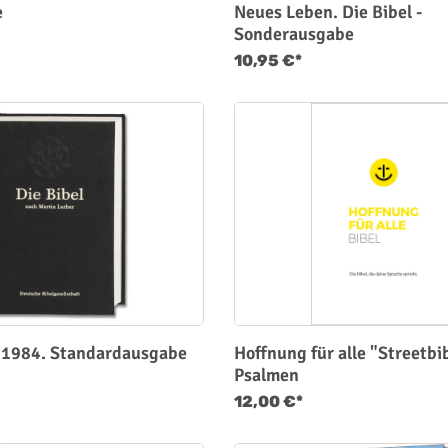
e
Neues Leben. Die Bibel -
Sonderausgabe
10,95 €*
 1984. Standardausgabe
Hoffnung für alle "Streetbi
Psalmen
12,00 €*