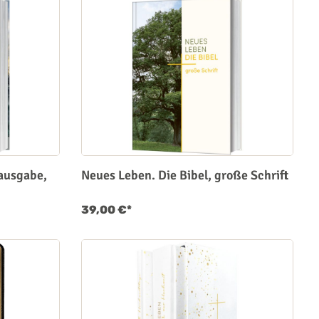
nausgabe,
Neues Leben. Die Bibel, große Schrift
39,00 €*