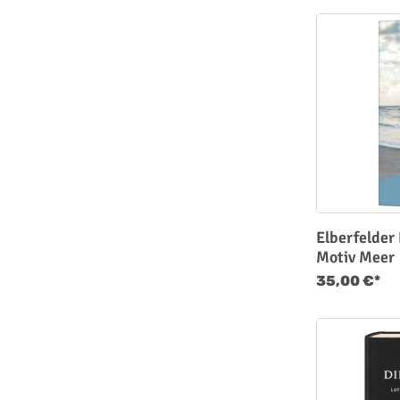
Elberfelder
Motiv Meer
35,00 €*