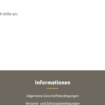
 bitte an:
Informationen
Allgemeine Geschäftsbedingungen
Versand- und Zahlungsbedingungen