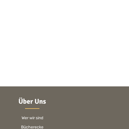
Über Uns
Wer wir sind
Bücherecke