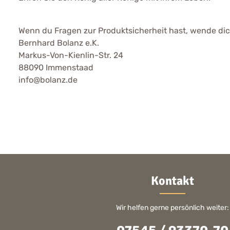
Wenn du Fragen zur Produktsicherheit hast, wende dich
Bernhard Bolanz e.K.
Markus-Von-Kienlin-Str. 24
88090 Immenstaad
info@bolanz.de
Kontakt
Wir helfen gerne persönlich weiter: