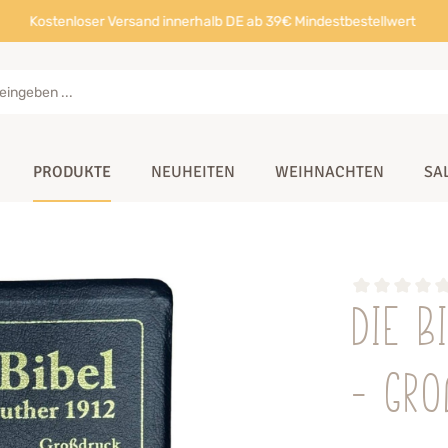
Kostenloser Versand innerhalb DE ab 39€ Mindestbestellwert
PRODUKTE
NEUHEITEN
WEIHNACHTEN
SA
Die B
- Gr