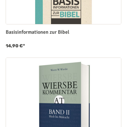
Basisinformationen zur Bibel
14,90 €*