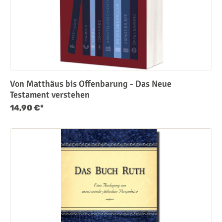
Von Matthäus bis Offenbarung - Das Neue
Testament verstehen
14,90 €*