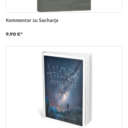
Kommentar zu Sacharja
9,90 €*