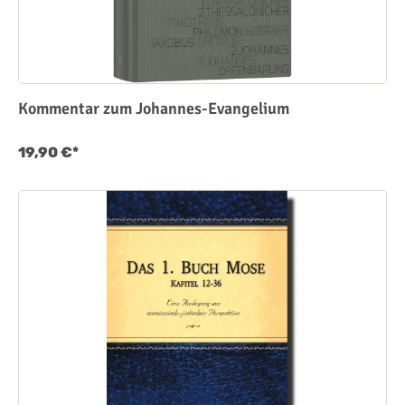
Kommentar zum Johannes-Evangelium
19,90 €*