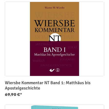
Wiersbe Kommentar NT Band 1: Matthäus bis
Apostelgeschichte
69,90 €*