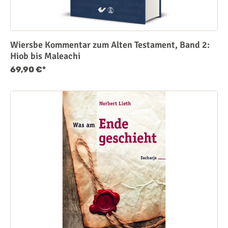
Wiersbe Kommentar zum Alten Testament, Band 2:
Hiob bis Maleachi
69,90 €*