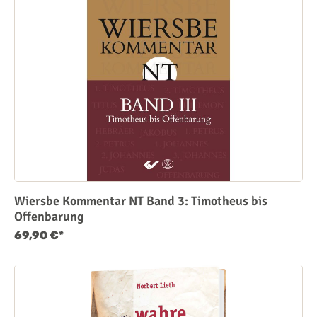
Wiersbe Kommentar NT Band 3: Timotheus bis
Offenbarung
69,90 €*