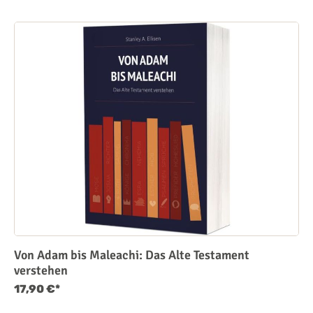
Von Adam bis Maleachi: Das Alte Testament
verstehen
17,90 €*