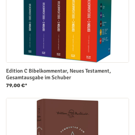
Edition C Bibelkommentar, Neues Testament,
Gesamtausgabe im Schuber
79,00 €*