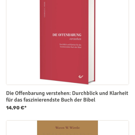
Die Offenbarung verstehen: Durchblick und Klarheit
für das faszinierendste Buch der Bibel
14,90 €*