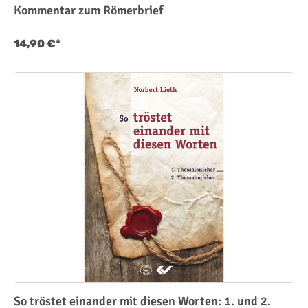
Kommentar zum Römerbrief
14,90 €*
So tröstet einander mit diesen Worten: 1. und 2.