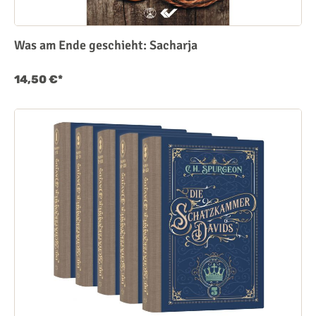
Was am Ende geschieht: Sacharja
14,50 €*