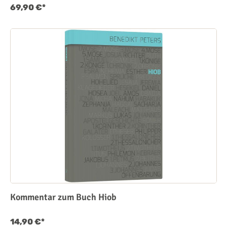
69,90 €*
Kommentar zum Buch Hiob
14,90 €*