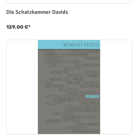
Die Schatzkammer Davids
129,00 €*