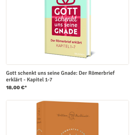
Gott schenkt uns seine Gnade: Der Römerbrief
erklärt - Kapitel 1-7
18,00 €*