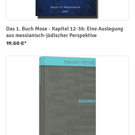
Das 1. Buch Mose - Kapitel 12-36: Eine Auslegung
aus messianisch-jüdischer Perspektive
19,50 €*