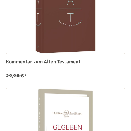
Kommentar zum Alten Testament
29,90 €*