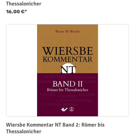
Thessalonicher
16,00 €*
Wiersbe Kommentar NT Band 2: Römer bis
Thessalonicher