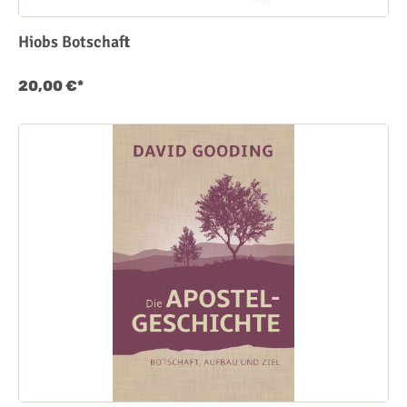
Hiobs Botschaft
20,00 €*