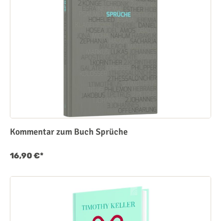
Kommentar zum Buch Sprüche
16,90 €*