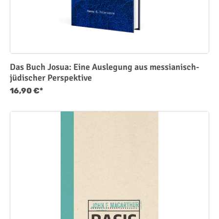
Das Buch Josua: Eine Auslegung aus messianisch-
jüdischer Perspektive
16,90 €*