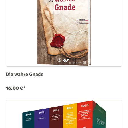
Die wahre Gnade
16,00 €*