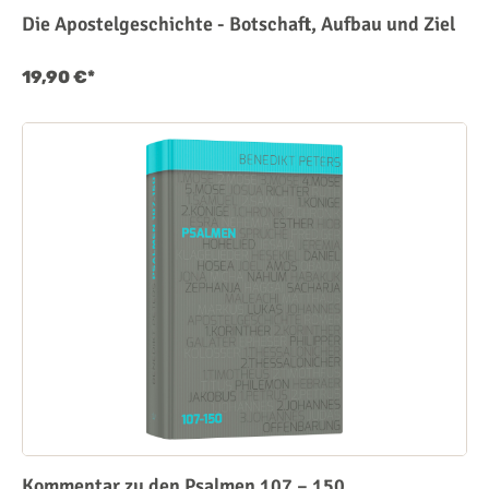
Die Apostelgeschichte - Botschaft, Aufbau und Ziel
19,90 €*
Kommentar zu den Psalmen 107 – 150