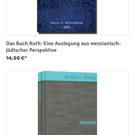
Das Buch Ruth: Eine Auslegung aus messianisch-
jüdischer Perspektive
14,50 €*