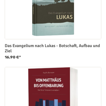
Das Evangelium nach Lukas - Botschaft, Aufbau und
Ziel
16,90 €*