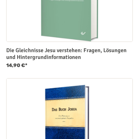
Die Gleichnisse Jesu verstehen: Fragen, Lösungen
und Hintergrundinformationen
14,90 €*