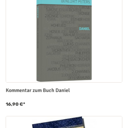
Kommentar zum Buch Daniel
16,90 €*