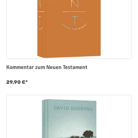
Kommentar zum Neuen Testament
29,90 €*