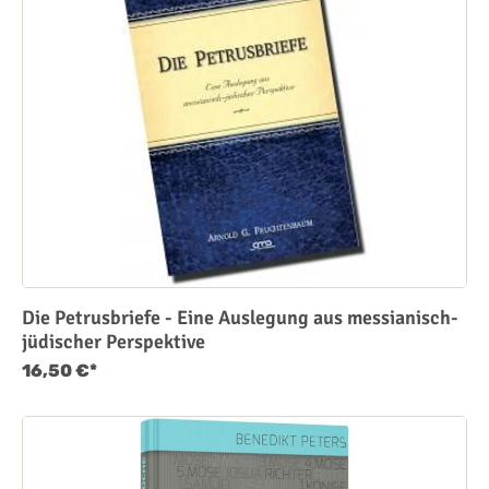
Die Petrusbriefe - Eine Auslegung aus messianisch-
jüdischer Perspektive
16,50 €*