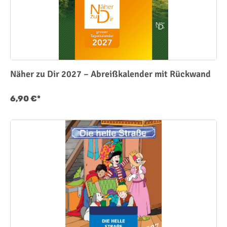
Näher zu Dir 2027 – Abreißkalender mit Rückwand
6,90 €*