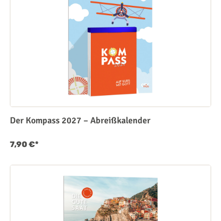
Der Kompass 2027 – Abreißkalender
7,90 €*