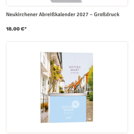
Neukirchener Abreißkalender 2027 – Großdruck
18,00 €*