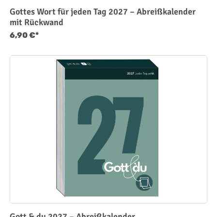
Gottes Wort für jeden Tag 2027 – Abreißkalender
mit Rückwand
6,90 €*
Gott & du 2027 – Abreißkalender