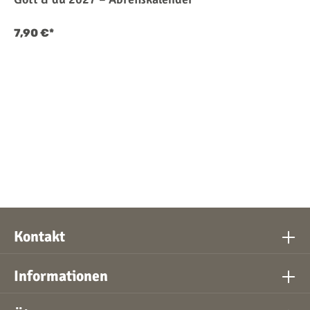
7,90 €*
Kontakt
Informationen