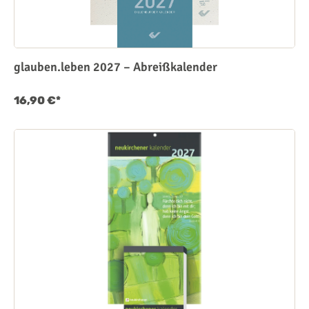
glauben.leben 2027 – Abreißkalender
16,90 €*