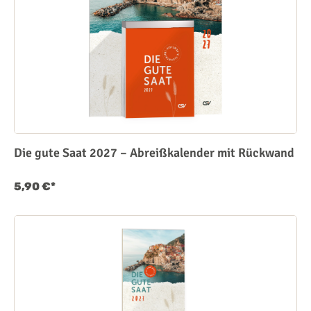
Die gute Saat 2027 – Abreißkalender mit Rückwand
5,90 €*