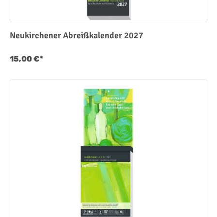
Neukirchener Abreißkalender 2027
15,00 €*