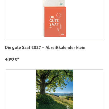
Die gute Saat 2027 – Abreißkalender klein
4,90 €*