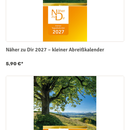
Näher zu Dir 2027 – kleiner Abreißkalender
5,90 €*