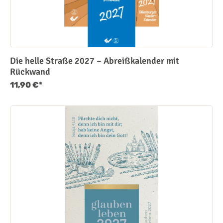
Die helle Straße 2027 – Abreißkalender mit
Rückwand
11,90 €*