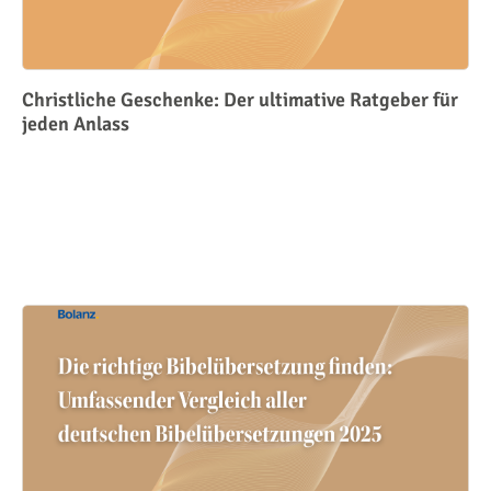
Christliche Geschenke: Der ultimative Ratgeber für
jeden Anlass