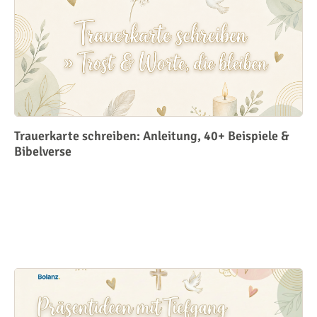
Trauerkarte schreiben: Anleitung, 40+ Beispiele &
Bibelverse