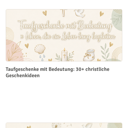
Taufgeschenke mit Bedeutung: 30+ christliche
Geschenkideen