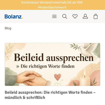
Kostenloser Versand innerhalb DE ab 39€
Mindestbestellwert
Blog
Beileid aussprechen: Die richtigen Worte finden –
mündlich & schriftlich