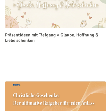
Präsentideen mit Tiefgang » Glaube, Hoffnung &
Liebe schenken