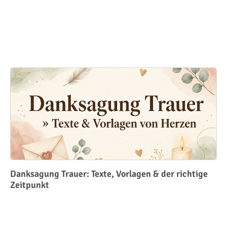
Danksagung Trauer: Texte, Vorlagen & der richtige
Zeitpunkt