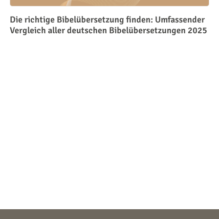
Die richtige Bibelübersetzung finden: Umfassender
Vergleich aller deutschen Bibelübersetzungen 2025