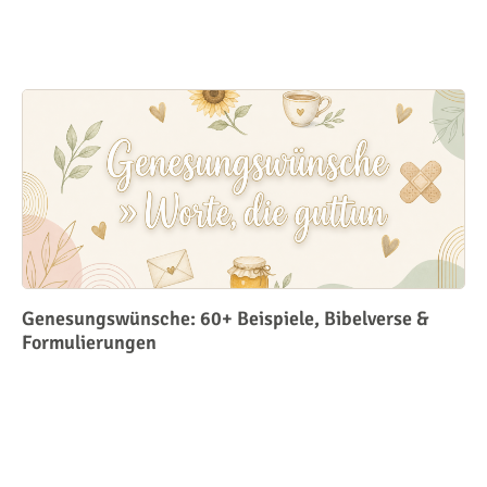
Genesungswünsche: 60+ Beispiele, Bibelverse &
Formulierungen