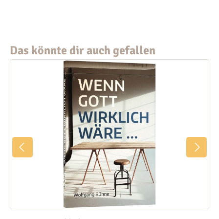
Das könnte dir auch gefallen