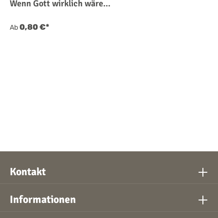
Wenn Gott wirklich wäre...
0,80 €*
Ab
Kontakt
Informationen