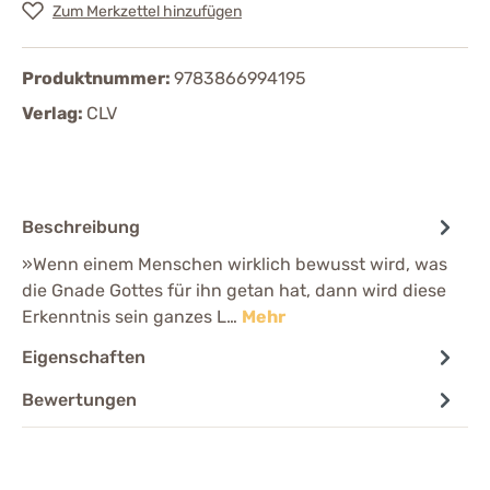
Zum Merkzettel hinzufügen
Produktnummer:
9783866994195
Verlag:
CLV
Beschreibung
»Wenn einem Menschen wirklich bewusst wird, was
die Gnade Gottes für ihn getan hat, dann wird diese
Erkenntnis sein ganzes L…
Mehr
Eigenschaften
Bewertungen