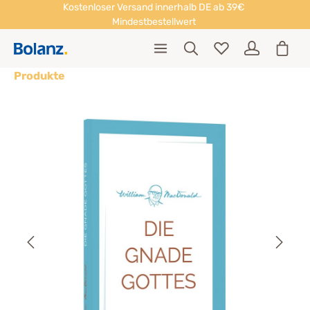
Kostenloser Versand innerhalb DE ab 39€
Mindestbestellwert
Produkte