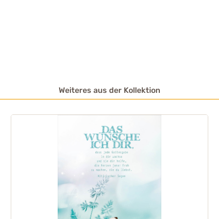
Weiteres aus der Kollektion