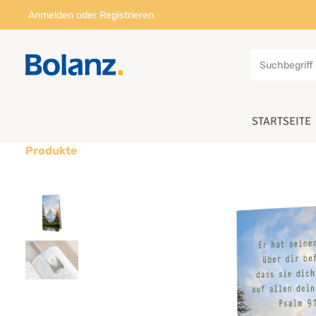
Anmelden
oder
Registrieren
STARTSEITE
Produkte