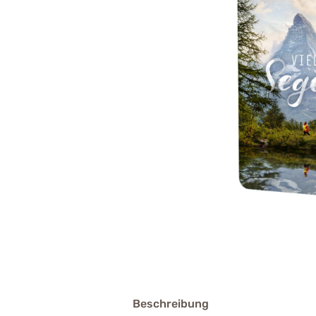
Beschreibung