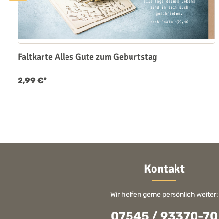
Faltkarte Alles Gute zum Geburtstag
2,99 €*
Kontakt
Wir helfen gerne persönlich weiter:
07545 / 93370-70