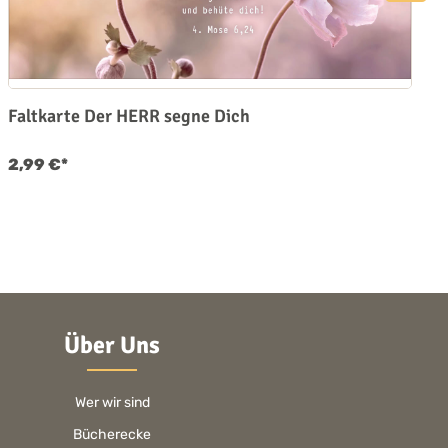
Faltkarte Der HERR segne Dich
2,99 €*
Über Uns
Wer wir sind
Bücherecke