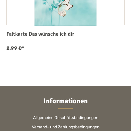
Faltkarte Das wünsche ich dir
2,99 €*
Informationen
Allgemeine Geschäftsbedingungen
Versand- und Zahlungsbedingungen