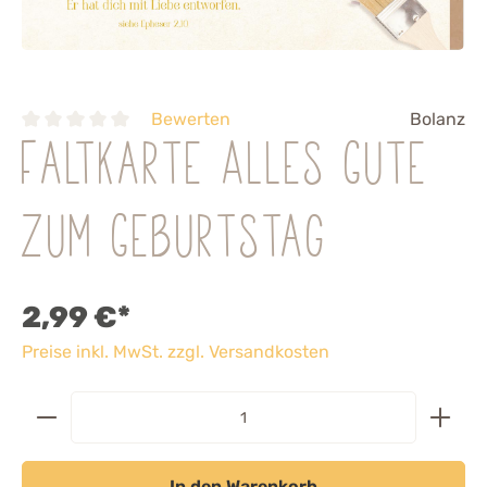
Bewerten
Bolanz
Faltkarte Alles Gute
zum Geburtstag
2,99 €*
Preise inkl. MwSt. zzgl. Versandkosten
In den Warenkorb