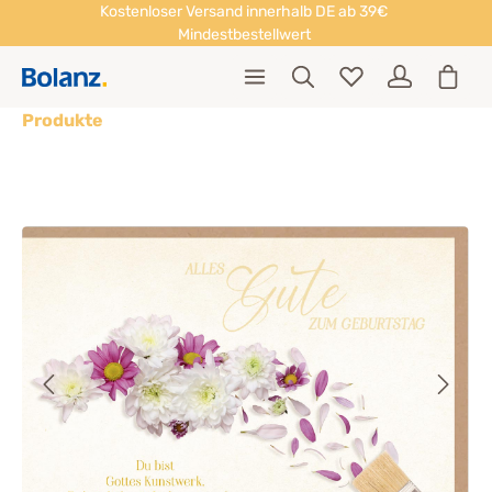
Kostenloser Versand innerhalb DE ab 39€
Mindestbestellwert
Produkte