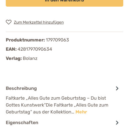
Zum Merkzettel hinzufügen
Produktnummer:
179709063
EAN:
4281797090634
Verlag:
Bolanz
Beschreibung
Faltkarte „Alles Gute zum Geburtstag – Du bist
Gottes Kunstwerk“Die Faltkarte „Alles Gute zum
Geburtstag“ aus der Kollektion…
Mehr
Eigenschaften