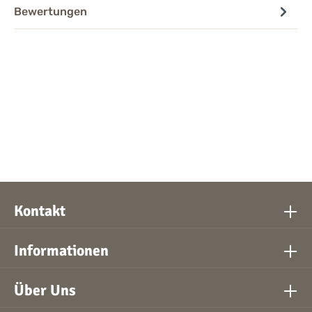
Bewertungen
Kontakt
Informationen
Über Uns