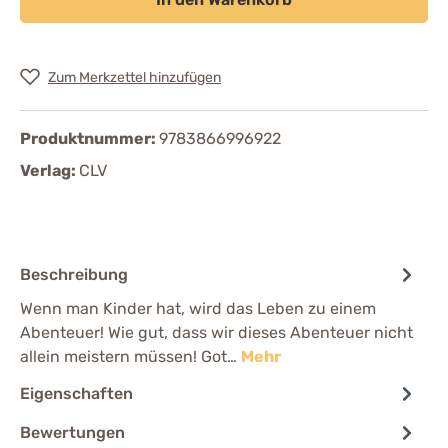
Zum Merkzettel hinzufügen
Produktnummer:
9783866996922
Verlag:
CLV
Beschreibung
Wenn man Kinder hat, wird das Leben zu einem
Abenteuer! Wie gut, dass wir dieses Abenteuer nicht
allein meistern müssen! Got…
Mehr
Eigenschaften
Bewertungen