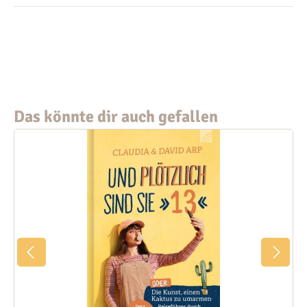
Das könnte dir auch gefallen