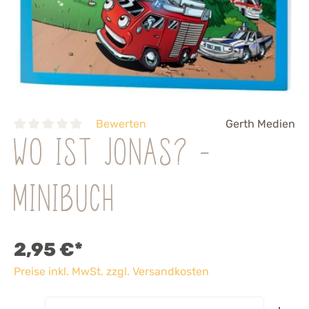
Bewerten
Gerth Medien
Wo ist Jonas? -
Minibuch
2,95 €*
Preise inkl. MwSt. zzgl. Versandkosten