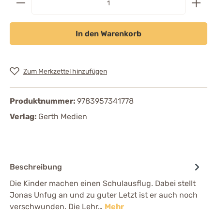
In den Warenkorb
Zum Merkzettel hinzufügen
Produktnummer:
9783957341778
Verlag:
Gerth Medien
Beschreibung
Die Kinder machen einen Schulausflug. Dabei stellt
Jonas Unfug an und zu guter Letzt ist er auch noch
verschwunden. Die Lehr…
Mehr