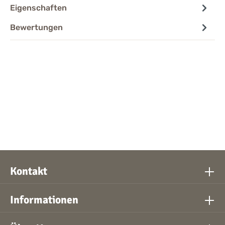
Eigenschaften
Bewertungen
Kontakt
Informationen