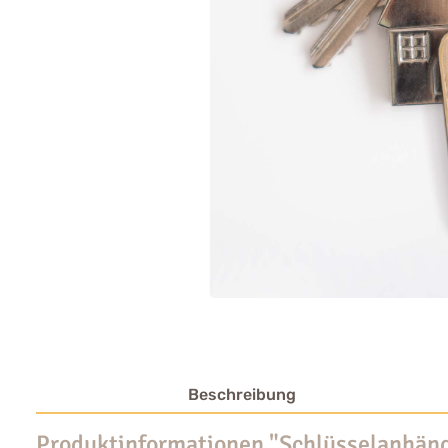
Beschreibung
Produktinformationen "Schlüsselanhäng