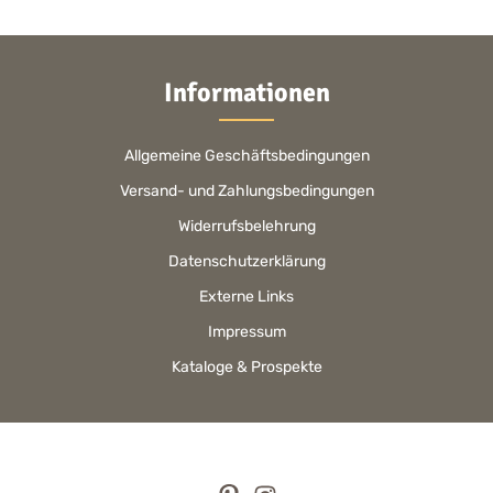
Informationen
Allgemeine Geschäftsbedingungen
Versand- und Zahlungsbedingungen
Widerrufsbelehrung
Datenschutzerklärung
Externe Links
Impressum
Kataloge & Prospekte