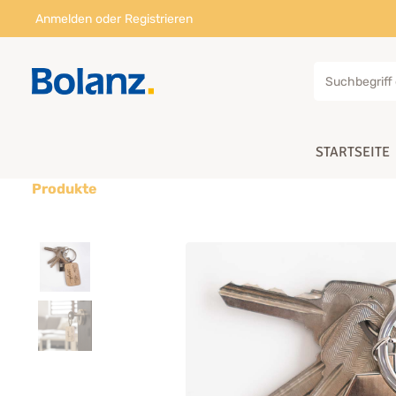
Anmelden
oder
Registrieren
STARTSEITE
Produkte