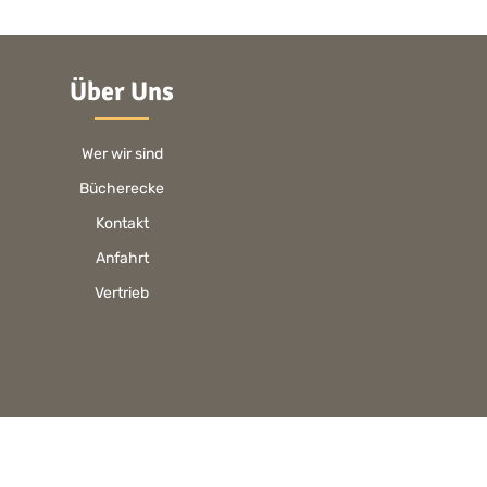
Über Uns
Wer wir sind
Bücherecke
Kontakt
Anfahrt
Vertrieb