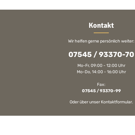
Kontakt
Wir helfen gerne persönlich weiter:
07545 / 93370-70
Mo-Fr, 09:00 - 12:00 Uhr
Mo-Do, 14:00 - 16:00 Uhr
Fax:
07545 / 93370-99
Oder über unser
Kontaktformular
.