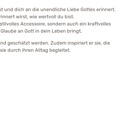
 und dich an die unendliche Liebe Gottes erinnert.
nnert wirst, wie wertvoll du bist.
stilvolles Accessoire, sondern auch ein kraftvolles
 Glaube an Gott in dein Leben bringt.
und geschätzt werden. Zudem inspiriert er sie, die
ie durch ihren Alltag begleitet.