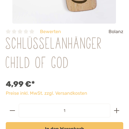
Bewerten
Bolanz
Schlüsselanhänger
Child of God
4,99 €*
Preise inkl. MwSt. zzgl. Versandkosten
In den Warenkorb