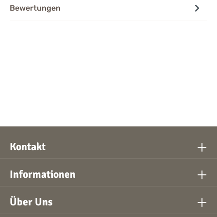
Bewertungen
Kontakt
Informationen
Über Uns