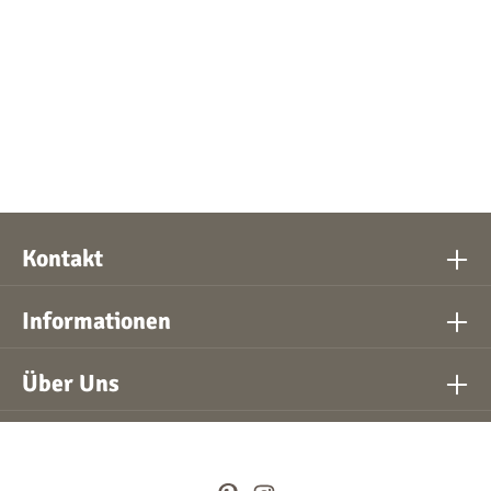
Kontakt
Informationen
Über Uns