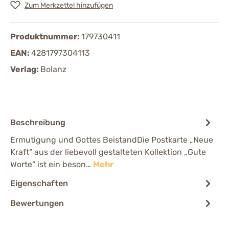
Zum Merkzettel hinzufügen
Produktnummer:
179730411
EAN:
4281797304113
Verlag:
Bolanz
Beschreibung
Ermutigung und Gottes BeistandDie Postkarte „Neue
Kraft“ aus der liebevoll gestalteten Kollektion „Gute
Worte“ ist ein beson…
Mehr
Eigenschaften
Bewertungen