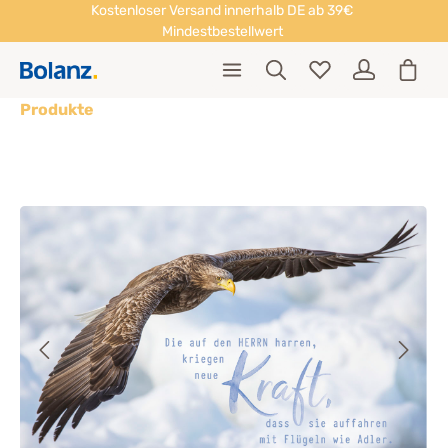
Kostenloser Versand innerhalb DE ab 39€
Mindestbestellwert
Produkte