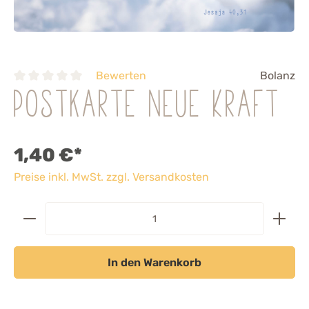
Bewerten
Bolanz
Postkarte neue Kraft
1,40 €*
Preise inkl. MwSt. zzgl. Versandkosten
In den Warenkorb