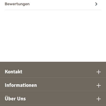
Bewertungen
Kontakt
Informationen
Über Uns