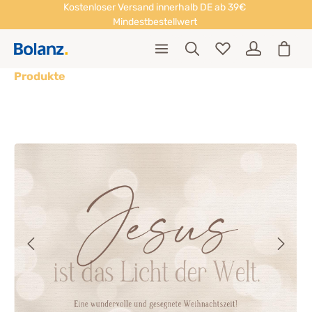
Kostenloser Versand innerhalb DE ab 39€
Mindestbestellwert
Produkte