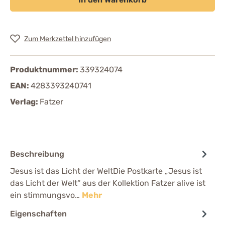
Zum Merkzettel hinzufügen
Produktnummer:
339324074
EAN:
4283393240741
Verlag:
Fatzer
Beschreibung
Jesus ist das Licht der WeltDie Postkarte „Jesus ist
das Licht der Welt“ aus der Kollektion Fatzer alive ist
ein stimmungsvo…
Mehr
Eigenschaften