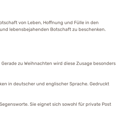
 Botschaft von Leben, Hoffnung und Fülle in den
en und lebensbejahenden Botschaft zu beschenken.
fe. Gerade zu Weihnachten wird diese Zusage besonders
nken in deutscher und englischer Sprache. Gedruckt
Segensworte. Sie eignet sich sowohl für private Post