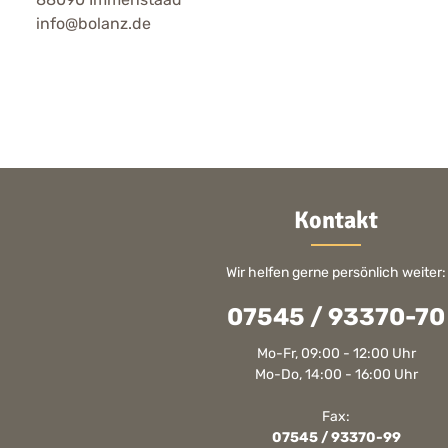
info@bolanz.de
Kontakt
Wir helfen gerne persönlich weiter:
07545 / 93370-70
Mo-Fr, 09:00 - 12:00 Uhr
Mo-Do, 14:00 - 16:00 Uhr
Fax:
07545 / 93370-99