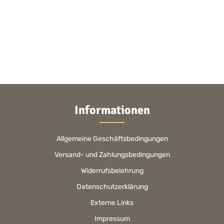
Informationen
Allgemeine Geschäftsbedingungen
Versand- und Zahlungsbedingungen
Widerrufsbelehrung
Datenschutzerklärung
Externe Links
Impressum