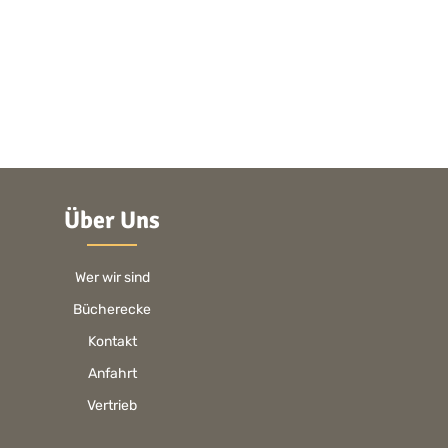
Über Uns
Wer wir sind
Bücherecke
Kontakt
Anfahrt
Vertrieb