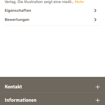
Verlag. Die Illustration zeigt eine niedli…
Mehr
Eigenschaften
Bewertungen
Kontakt
Informationen