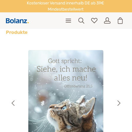
Kostenloser Versand innerhalb DE ab 39€
Mindestbestellwert
Produkte