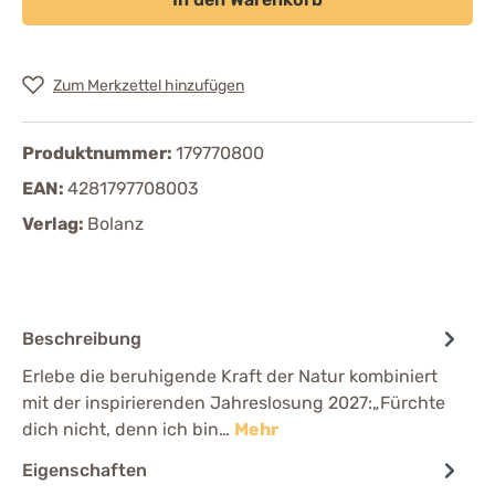
Zum Merkzettel hinzufügen
Produktnummer:
179770800
EAN:
4281797708003
Verlag:
Bolanz
Beschreibung
Erlebe die beruhigende Kraft der Natur kombiniert
mit der inspirierenden Jahreslosung 2027:„Fürchte
dich nicht, denn ich bin…
Mehr
Eigenschaften