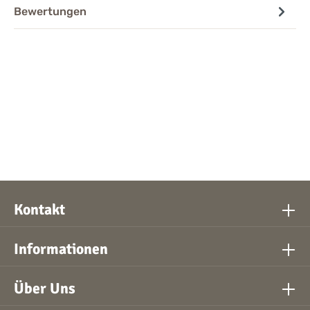
Bewertungen
Kontakt
Informationen
Über Uns