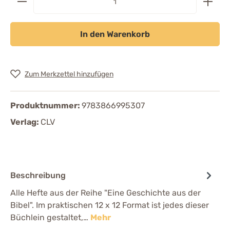
In den Warenkorb
Zum Merkzettel hinzufügen
Produktnummer:
9783866995307
Verlag:
CLV
Beschreibung
Alle Hefte aus der Reihe "Eine Geschichte aus der
Bibel". Im praktischen 12 x 12 Format ist jedes dieser
Büchlein gestaltet,…
Mehr