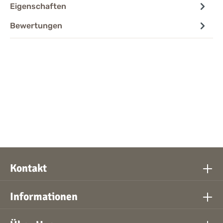
Eigenschaften
Bewertungen
Kontakt
Informationen