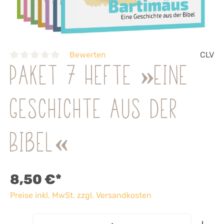
Bewerten
CLV
Paket 7 Hefte »Eine
Geschichte aus der
Bibel«
8,50 €*
Preise inkl. MwSt. zzgl. Versandkosten