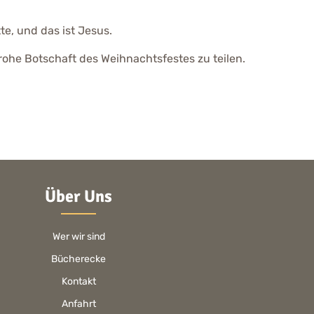
e, und das ist Jesus.
rohe Botschaft des Weihnachtsfestes zu teilen.
Über Uns
Wer wir sind
Bücherecke
Kontakt
Anfahrt