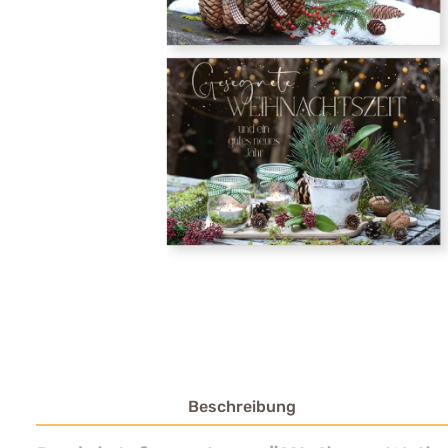
Beschreibung