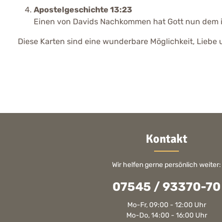
Apostelgeschichte 13:23
Einen von Davids Nachkommen hat Gott nun dem isra
Diese Karten sind eine wunderbare Möglichkeit, Liebe u
Kontakt
Wir helfen gerne persönlich weiter:
07545 / 93370-70
Mo-Fr, 09:00 - 12:00 Uhr
Mo-Do, 14:00 - 16:00 Uhr