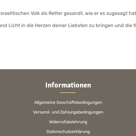
elitischen Volk als Retter gesandt, wie er es zugesagt hatt
nd Licht in die Herzen deiner Liebsten zu bringen und die f
Informationen
Allgemeine Geschäftsbedingungen
Versand- und Zahlungsbedingungen
Widerrufsbelehrung
Datenschutzerklärung