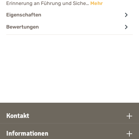
Erinnerung an Führung und Siche…
Mehr
Eigenschaften
Bewertungen
Kontakt
Informationen