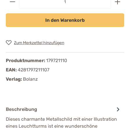
In den Warenkorb
Zum Merkzettel hinzufügen
Produktnummer:
179721110
EAN:
4281797211107
Verlag:
Bolanz
Beschreibung
Dieses charmante Metallschild mit einer Illustration
eines Leuchtturms ist eine wunderschöne