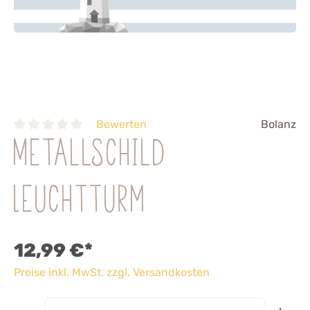
Bewerten
Bolanz
Metallschild
Leuchtturm
12,99 €*
Preise inkl. MwSt. zzgl. Versandkosten