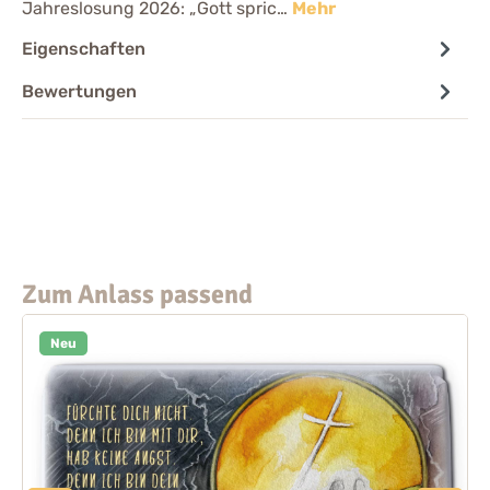
Jahreslosung 2026: „Gott spric…
Mehr
Eigenschaften
Bewertungen
Zum Anlass passend
Neu