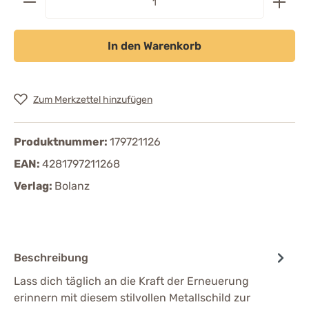
In den Warenkorb
Zum Merkzettel hinzufügen
Produktnummer:
179721126
EAN:
4281797211268
Verlag:
Bolanz
Beschreibung
Lass dich täglich an die Kraft der Erneuerung
erinnern mit diesem stilvollen Metallschild zur