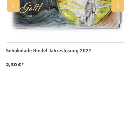
Schokolade Riedel Jahreslosung 2027
2,30 €*