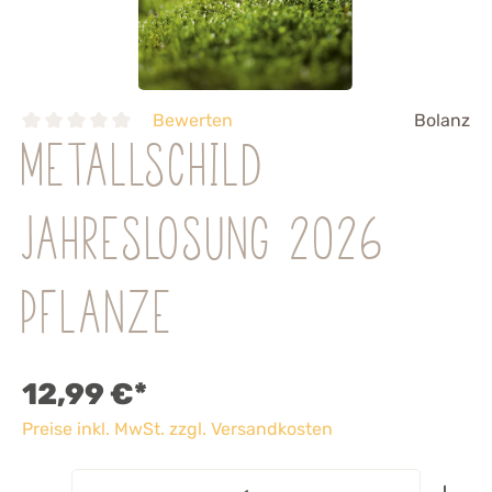
Bewerten
Bolanz
Metallschild
Jahreslosung 2026
Pflanze
12,99 €*
Preise inkl. MwSt. zzgl. Versandkosten