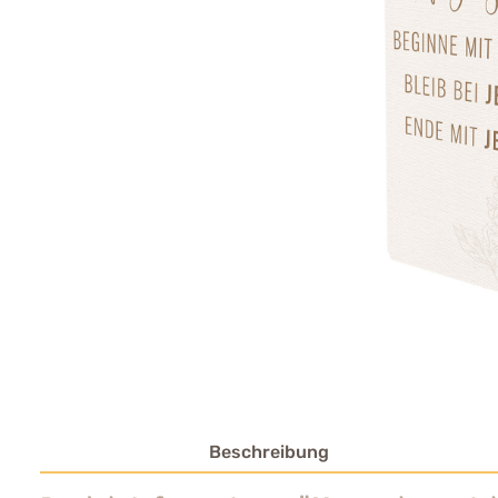
Beschreibung