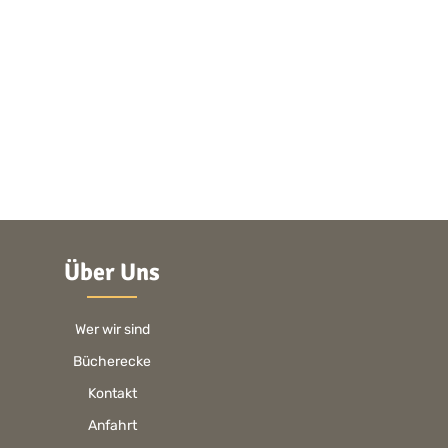
Über Uns
Wer wir sind
Bücherecke
Kontakt
Anfahrt