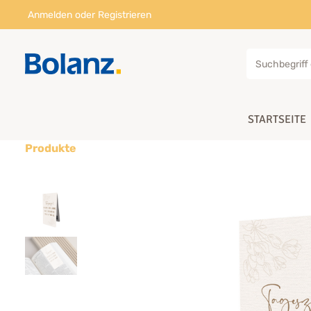
Anmelden
oder
Registrieren
STARTSEITE
Produkte