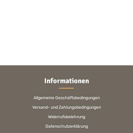
Informationen
Allgemeine Geschäftsbedingungen
Versand- und Zahlungsbedingungen
Widerrufsbelehrung
Datenschutzerklärung