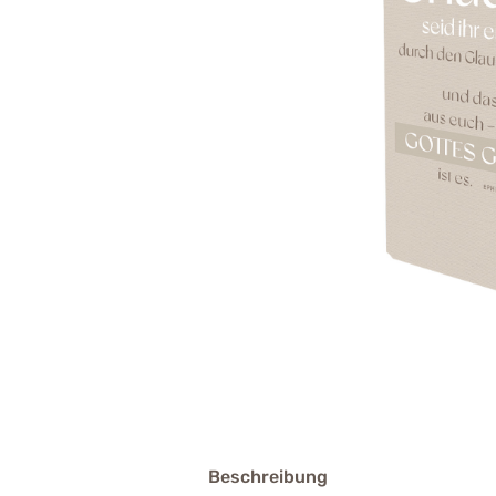
Beschreibung