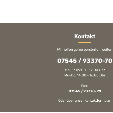
Kontakt
Wir helfen gerne persönlich weiter:
07545 / 93370-70
Mo-Fr, 09:00 - 12:00 Uhr
Mo-Do, 14:00 - 16:00 Uhr
Fax:
07545 / 93370-99
Oder über unser
Kontaktformular
.