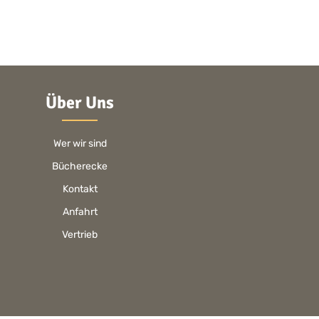
Über Uns
Wer wir sind
Bücherecke
Kontakt
Anfahrt
Vertrieb