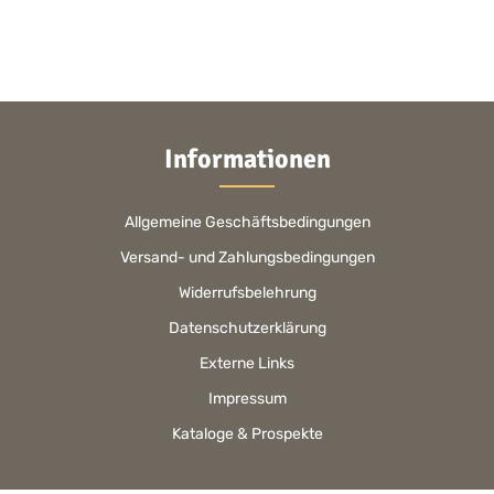
Informationen
Allgemeine Geschäftsbedingungen
Versand- und Zahlungsbedingungen
Widerrufsbelehrung
Datenschutzerklärung
Externe Links
Impressum
Kataloge & Prospekte