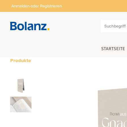
Anmelden
oder
Registrieren
STARTSEITE
Produkte