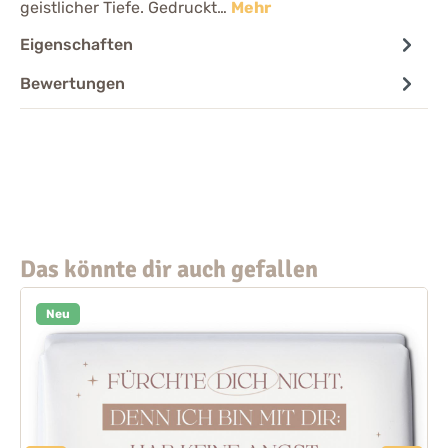
geistlicher Tiefe. Gedruckt…
Mehr
Eigenschaften
Bewertungen
Das könnte dir auch gefallen
Neu