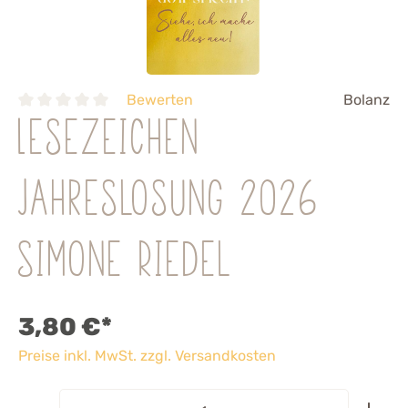
Bewerten
Bolanz
Lesezeichen
Jahreslosung 2026
Simone Riedel
3,80 €*
Preise inkl. MwSt. zzgl. Versandkosten