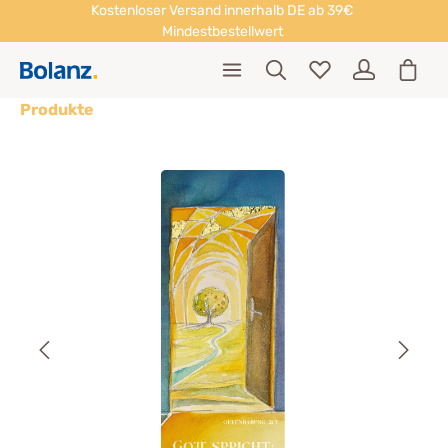
Kostenloser Versand innerhalb DE ab 39€
Mindestbestellwert
Produkte