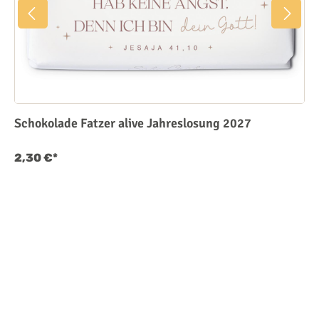
Schokolade Fatzer alive Jahreslosung 2027
2,30 €*