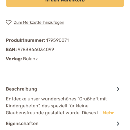
Zum Merkzettel hinzufügen
Produktnummer:
179590071
EAN:
9783866034099
Verlag:
Bolanz
Beschreibung
Entdecke unser wunderschönes "Grußheft mit
Kindergebeten", das speziell für kleine
Glaubensfreunde gestaltet wurde. Dieses l…
Mehr
Eigenschaften