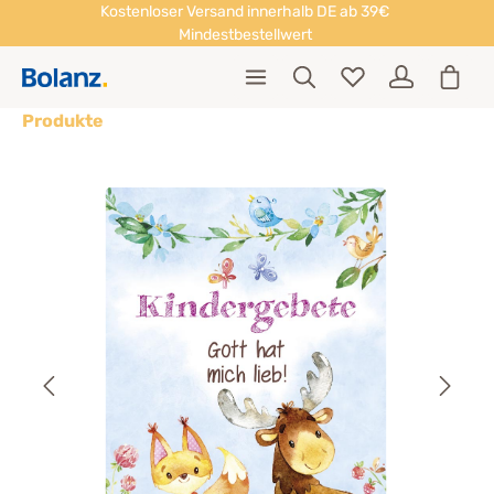
Kostenloser Versand innerhalb DE ab 39€
Mindestbestellwert
Produkte