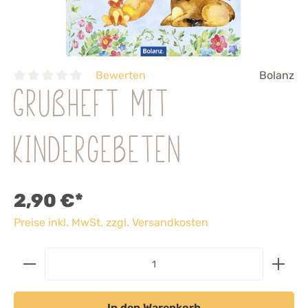
Bewerten
Bolanz
Grußheft mit
Kindergebeten
2,90 €*
Preise inkl. MwSt. zzgl. Versandkosten
In den Warenkorb