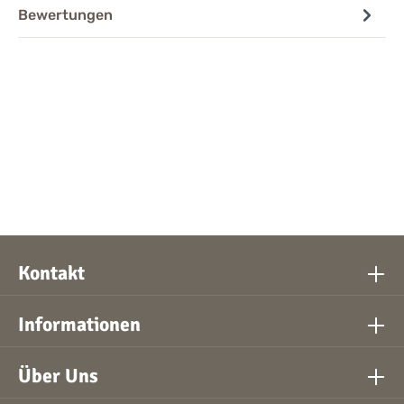
Bewertungen
Kontakt
Informationen
Über Uns