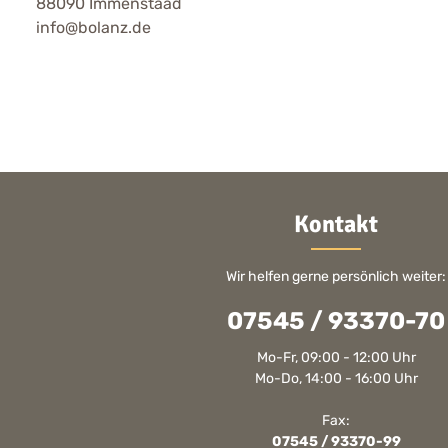
88090 Immenstaad
info@bolanz.de
Kontakt
Wir helfen gerne persönlich weiter:
07545 / 93370-70
Mo-Fr, 09:00 - 12:00 Uhr
Mo-Do, 14:00 - 16:00 Uhr
Fax:
07545 / 93370-99