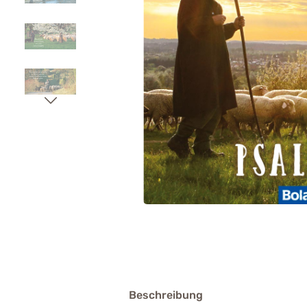
Beschreibung