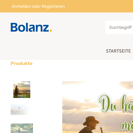
Anmelden
oder
Registrieren
STARTSEITE
Produkte