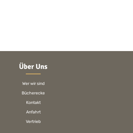
Über Uns
Wer wir sind
Bücherecke
Kontakt
Anfahrt
Vertrieb