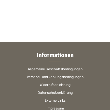
Informationen
Allgemeine Geschäftsbedingungen
Versand- und Zahlungsbedingungen
Widerrufsbelehrung
Datenschutzerklärung
Externe Links
Impressum