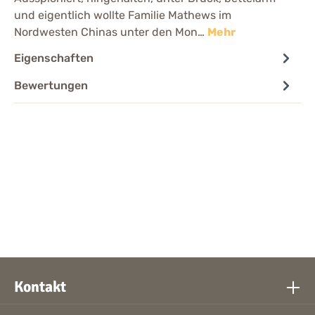
und eigentlich wollte Familie Mathews im
Nordwesten Chinas unter den Mon…
Mehr
Eigenschaften
Bewertungen
Kontakt