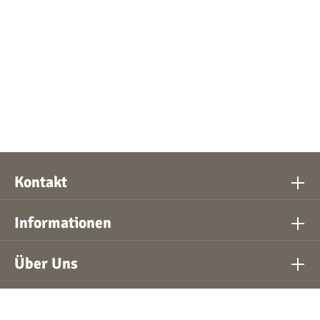
Kontakt
Informationen
Über Uns