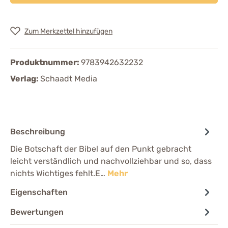
Zum Merkzettel hinzufügen
Produktnummer:
9783942632232
Verlag:
Schaadt Media
Beschreibung
Die Botschaft der Bibel auf den Punkt gebracht
leicht verständlich und nachvollziehbar und so, dass
nichts Wichtiges fehlt.E…
Mehr
Eigenschaften
Bewertungen