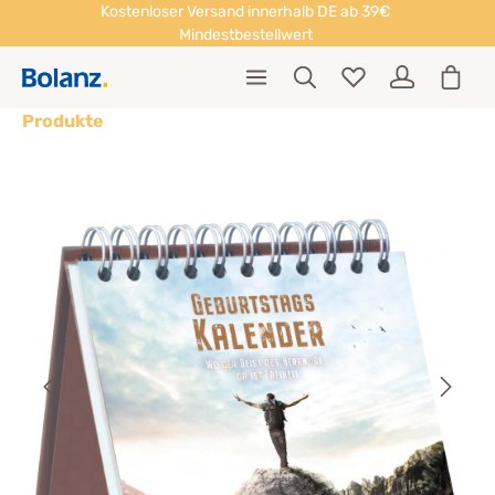
Kostenloser Versand innerhalb DE ab 39€
Mindestbestellwert
Produkte