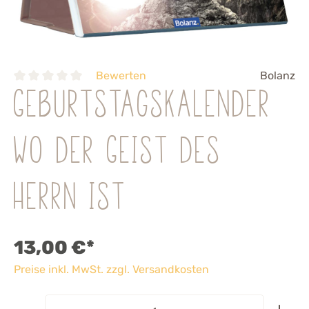
Bewerten
Bolanz
Geburtstagskalender
Wo der Geist des
Herrn ist
13,00 €*
Preise inkl. MwSt. zzgl. Versandkosten