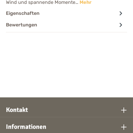
Wind und spannende Momente…
Mehr
Eigenschaften
Bewertungen
Kontakt
Informationen