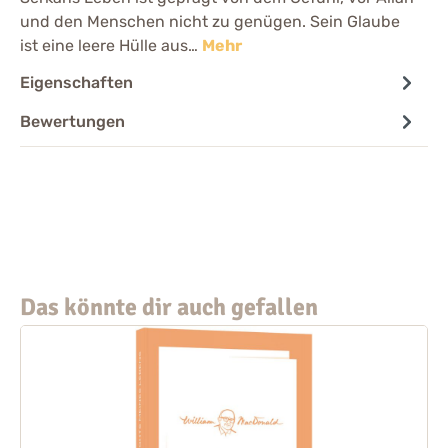
und den Menschen nicht zu genügen. Sein Glaube
ist eine leere Hülle aus…
Mehr
Eigenschaften
Bewertungen
Das könnte dir auch gefallen