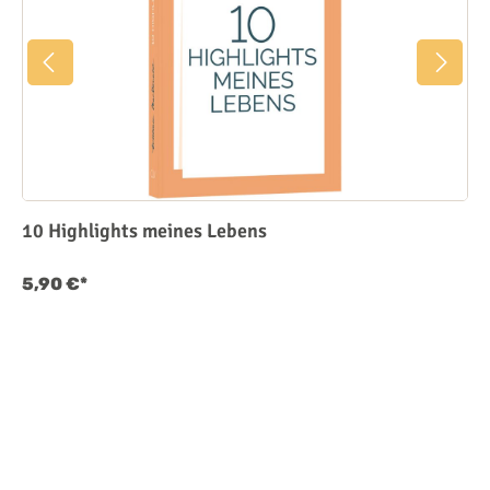
10 Highlights meines Lebens
5,90 €*