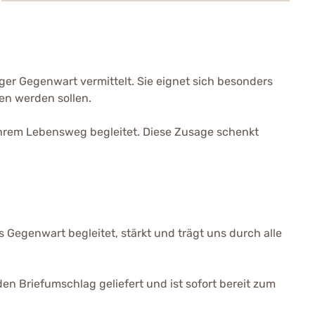
iger Gegenwart vermittelt. Sie eignet sich besonders
en werden sollen.
ihrem Lebensweg begleitet. Diese Zusage schenkt
s Gegenwart begleitet, stärkt und trägt uns durch alle
en Briefumschlag geliefert und ist sofort bereit zum