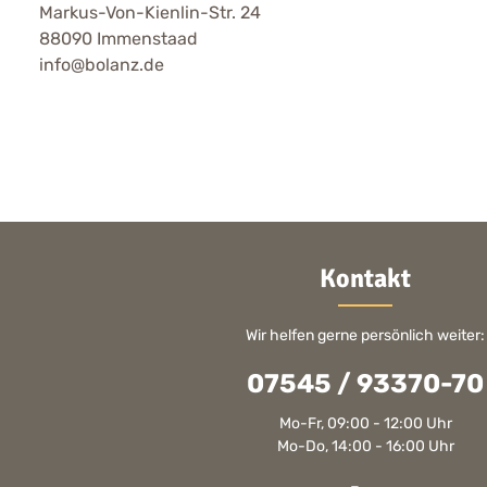
Markus-Von-Kienlin-Str. 24
88090 Immenstaad
info@bolanz.de
Kontakt
Wir helfen gerne persönlich weiter:
07545 / 93370-70
Mo-Fr, 09:00 - 12:00 Uhr
Mo-Do, 14:00 - 16:00 Uhr