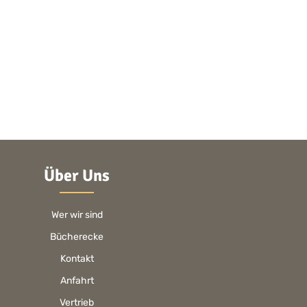
Über Uns
Wer wir sind
Bücherecke
Kontakt
Anfahrt
Vertrieb