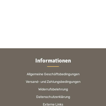
Informationen
Allgemeine Geschäftsbedingungen
Versand- und Zahlungsbedingungen
Widerrufsbelehrung
Datenschutzerklärung
Externe Links