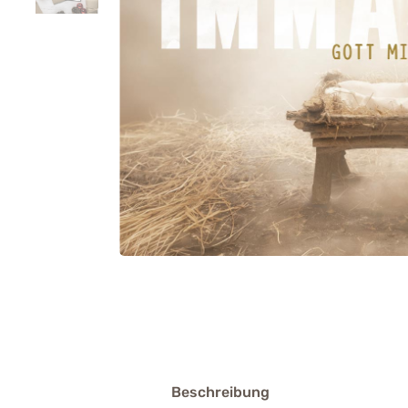
Beschreibung