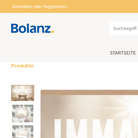
Anmelden
oder
Registrieren
STARTSEITE
Produkte