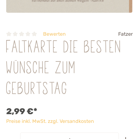
Bewerten
Fatzer
Faltkarte Die besten
Wünsche zum
Geburtstag
2,99 €*
Preise inkl. MwSt. zzgl. Versandkosten