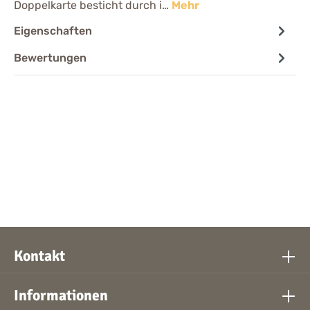
Doppelkarte besticht durch i…
Mehr
Eigenschaften
Bewertungen
Kontakt
Informationen