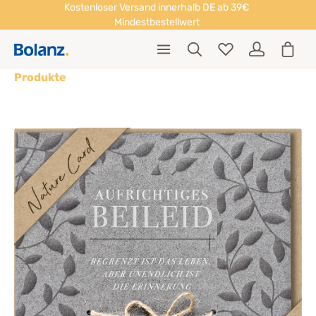
Kostenloser Versand innerhalb DE ab 39€
Mindestbestellwert
Produkte