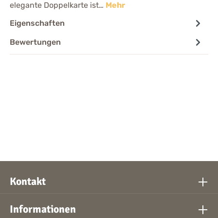
elegante Doppelkarte ist…
Mehr
Eigenschaften
Bewertungen
Kontakt
Informationen