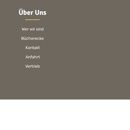
Über Uns
Wer wir sind
Bücherecke
Kontakt
Anfahrt
Vertrieb