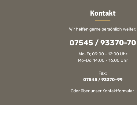
Kontakt
Wir helfen gerne persönlich weiter:
07545 / 93370-70
Mo-Fr, 09:00 - 12:00 Uhr
Mo-Do, 14:00 - 16:00 Uhr
Fax:
07545 / 93370-99
Oder über unser
Kontaktformular
.