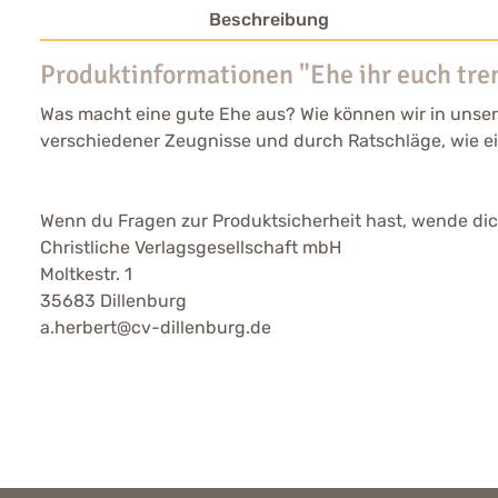
Beschreibung
Produktinformationen "Ehe ihr euch tre
Was macht eine gute Ehe aus? Wie können wir in unser
verschiedener Zeugnisse und durch Ratschläge, wie ein
Wenn du Fragen zur Produktsicherheit hast, wende dich
Christliche Verlagsgesellschaft mbH
Moltkestr. 1
35683 Dillenburg
a.herbert@cv-dillenburg.de