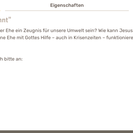
Eigenschaften
nnt"
er Ehe ein Zeugnis für unsere Umwelt sein? Wie kann Jesus
e Ehe mit Gottes Hilfe – auch in Krisenzeiten – funktionier
 bitte an: