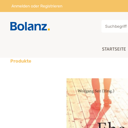
Anmelden
oder
Registrieren
STARTSEITE
Produkte