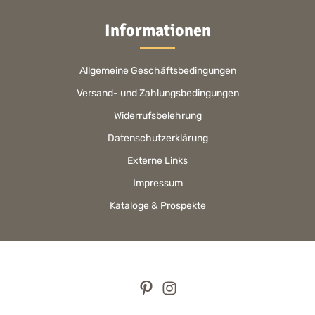
Informationen
Allgemeine Geschäftsbedingungen
Versand- und Zahlungsbedingungen
Widerrufsbelehrung
Datenschutzerklärung
Externe Links
Impressum
Kataloge & Prospekte