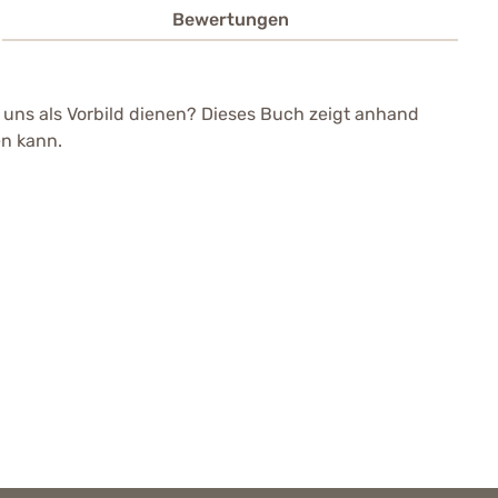
Bewertungen
 uns als Vorbild dienen? Dieses Buch zeigt anhand
en kann.