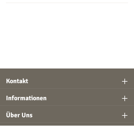
Kontakt
Informationen
Über Uns