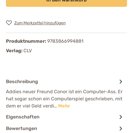
Zum Merkzettel hinzufügen
Produktnummer:
9783866994881
Verlag:
CLV
Beschreibung
Addies neuer Freund Conor ist ein Computer-Ass. Er
hat sogar schon ein Computerspiel geschrieben, mit
dem er viel Geld verdi…
Mehr
Eigenschaften
Bewertungen