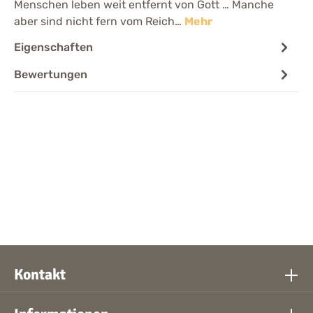
Menschen leben weit entfernt von Gott … Manche
aber sind nicht fern vom Reich…
Mehr
Eigenschaften
Bewertungen
Kontakt