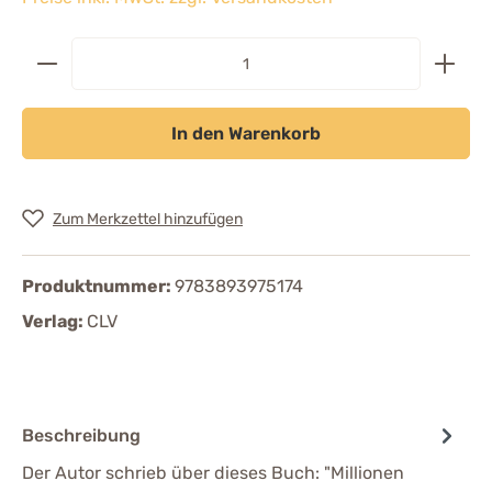
In den Warenkorb
Zum Merkzettel hinzufügen
Produktnummer:
9783893975174
Verlag:
CLV
Beschreibung
Der Autor schrieb über dieses Buch: "Millionen