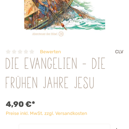
Bewerten
CLV
Die Evangelien - Die
frühen Jahre Jesu
4,90 €*
Preise inkl. MwSt. zzgl. Versandkosten