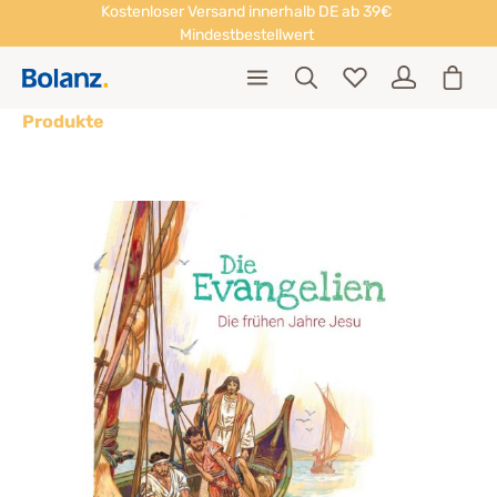
Kostenloser Versand innerhalb DE ab 39€
Mindestbestellwert
Produkte