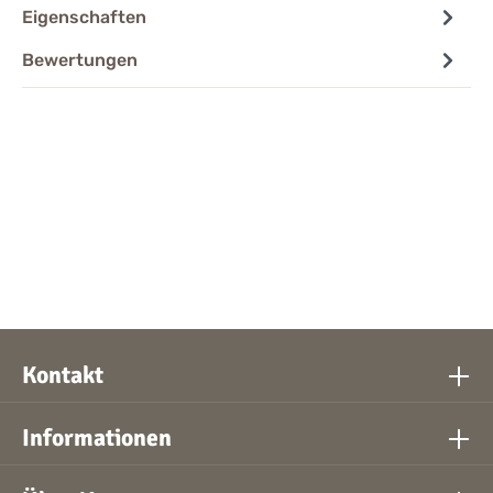
Eigenschaften
Bewertungen
Kontakt
Informationen