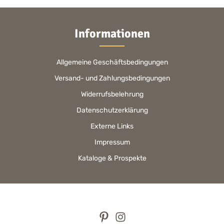
Informationen
Allgemeine Geschäftsbedingungen
Versand- und Zahlungsbedingungen
Widerrufsbelehrung
Datenschutzerklärung
Externe Links
Impressum
Kataloge & Prospekte