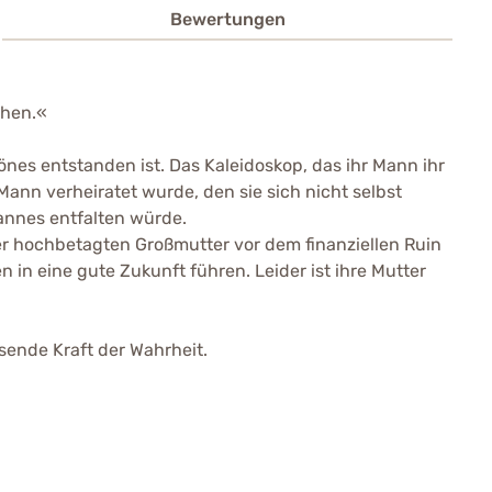
Bewertungen
ehen.«
es entstanden ist. Das Kaleidoskop, das ihr Mann ihr
Mann verheiratet wurde, den sie sich nicht selbst
Mannes entfalten würde.
rer hochbetagten Großmutter vor dem finanziellen Ruin
 in eine gute Zukunft führen. Leider ist ihre Mutter
sende Kraft der Wahrheit.