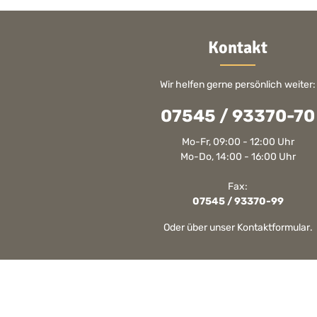
Kontakt
Wir helfen gerne persönlich weiter:
07545 / 93370-70
Mo-Fr, 09:00 - 12:00 Uhr
Mo-Do, 14:00 - 16:00 Uhr
Fax:
07545 / 93370-99
Oder über unser
Kontaktformular
.