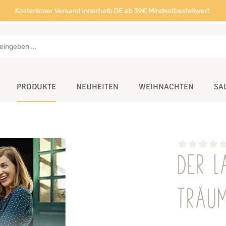
Kostenloser Versand innerhalb DE ab 39€ Mindestbestellwert
PRODUKTE
NEUHEITEN
WEIHNACHTEN
SA
Der L
Träu