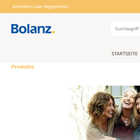
Anmelden
oder
Registrieren
STARTSEITE
Produkte