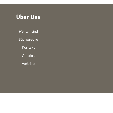
Über Uns
Wer wir sind
Bücherecke
Kontakt
Anfahrt
Vertrieb