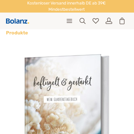
Kostenloser Versand innerhalb DE ab 39€
Mindestbestellwert
Produkte