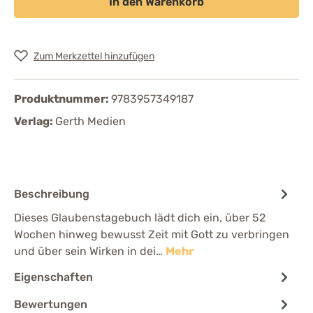
In den Warenkorb
Zum Merkzettel hinzufügen
Produktnummer:
9783957349187
Verlag:
Gerth Medien
Beschreibung
Dieses Glaubenstagebuch lädt dich ein, über 52
Wochen hinweg bewusst Zeit mit Gott zu verbringen
und über sein Wirken in dei…
Mehr
Eigenschaften
Bewertungen