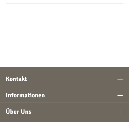
Kontakt
Informationen
Über Uns