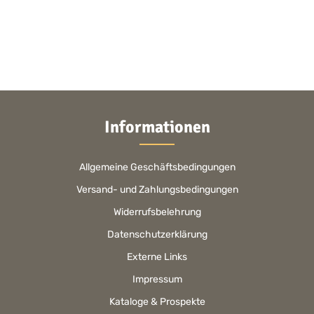
Informationen
Allgemeine Geschäftsbedingungen
Versand- und Zahlungsbedingungen
Widerrufsbelehrung
Datenschutzerklärung
Externe Links
Impressum
Kataloge & Prospekte