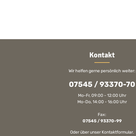
Kontakt
Wir helfen gerne persönlich weiter:
07545 / 93370-70
Mo-Fr, 09:00 - 12:00 Uhr
Mo-Do, 14:00 - 16:00 Uhr
Fax:
07545 / 93370-99
Oder über unser
Kontaktformular
.