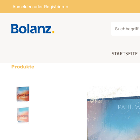
Anmelden
oder
Registrieren
STARTSEITE
Produkte