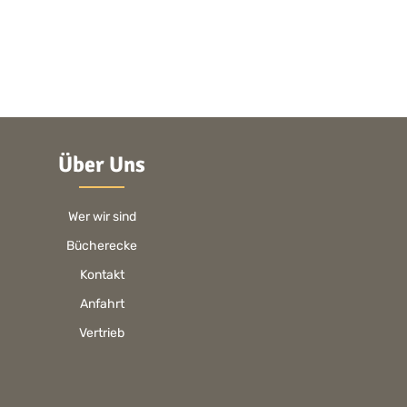
Über Uns
Wer wir sind
Bücherecke
Kontakt
Anfahrt
Vertrieb