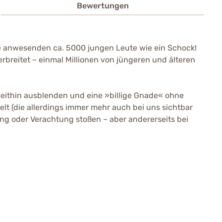
Bewertungen
die anwesenden ca. 5000 jungen Leute wie ein Schock!
rbreitet – einmal Millionen von jüngeren und älteren
eithin ausblenden und eine »billige Gnade« ohne
lt (die allerdings immer mehr auch bei uns sichtbar
ung oder Verachtung stoßen – aber andererseits bei