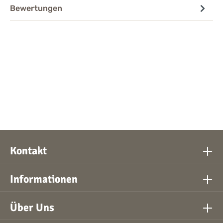
Bewertungen
Kontakt
Informationen
Über Uns