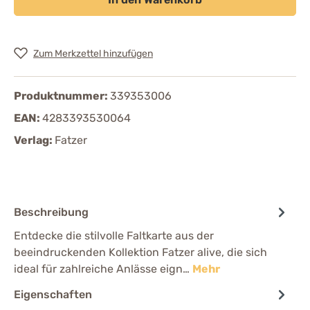
Zum Merkzettel hinzufügen
Produktnummer:
339353006
EAN:
4283393530064
Verlag:
Fatzer
Beschreibung
Entdecke die stilvolle Faltkarte aus der
beeindruckenden Kollektion Fatzer alive, die sich
ideal für zahlreiche Anlässe eign…
Mehr
Eigenschaften