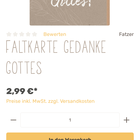
Bewerten
Fatzer
Faltkarte Gedanke
Gottes
2,99 €*
Preise inkl. MwSt. zzgl. Versandkosten
In den Warenkorb